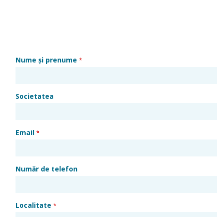
Nume și prenume
*
Societatea
Email
*
Număr de telefon
Localitate
*