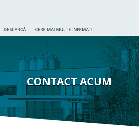
DESCARCĂ
CERE MAI MULTE INFRMAȚII
CONTACT ACUM