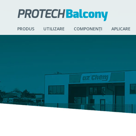
PRODUS
UTILIZARE
COMPONENȚI
APLICARE