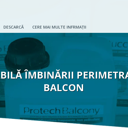
DESCARCĂ
CERE MAI MULTE INFRMAȚII
BILĂ ÎMBINĂRII PERIMETR
BALCON