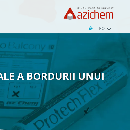
RO
ALE A BORDURII UNUI