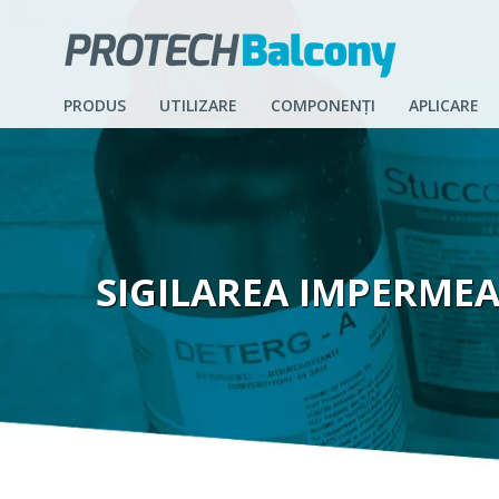
PRODUS
UTILIZARE
COMPONENȚI
APLICARE
SIGILAREA IMPERMEA